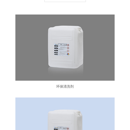
环保清洗剂